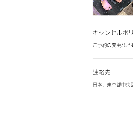
キャンセルポ
ご予約の変更などあ
連絡先
日本、東京都中央