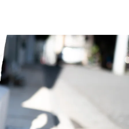
蒲のSDGs
FAQ
COMPANY
お問い合わせ
ブログ